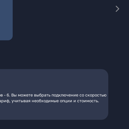
в - 6. Вы можете выбрать подключение со скоростью
тариф, учитывая необходимые опции и стоимость.