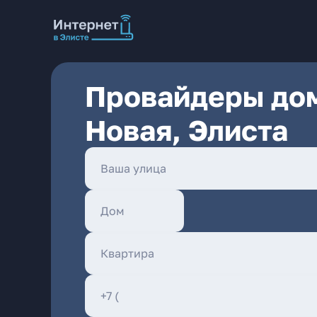
Провайдеры дом
Новая, Элиста