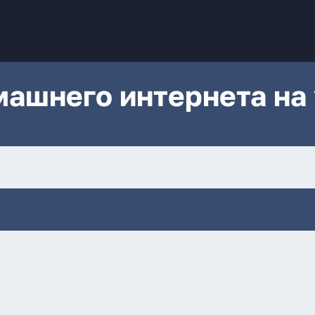
ашнего интернета на 