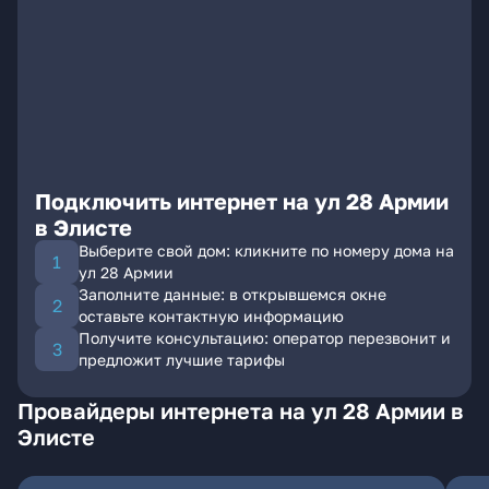
Подключить интернет на ул 28 Армии
в Элисте
Выберите свой дом: кликните по номеру дома на
ул 28 Армии
Заполните данные: в открывшемся окне
оставьте контактную информацию
Получите консультацию: оператор перезвонит и
предложит лучшие тарифы
Провайдеры интернета на ул 28 Армии в
Элисте