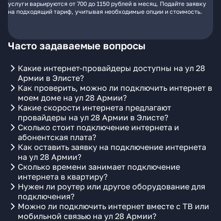
услуги варьируются от 700 до 1150 рублей в месяц. Подайте заявку
на подходящий тариф, учитывая необходимые опции и стоимость.
Часто задаваемые вопросы
Какие интернет-провайдеры доступны на ул 28
Армии в Элисте?
Как проверить, можно ли подключить интернет в
моем доме на ул 28 Армии?
Какие скорости интернета предлагают
провайдеры на ул 28 Армии в Элисте?
Сколько стоит подключение интернета и
абонентская плата?
Как оставить заявку на подключение интернета
на ул 28 Армии?
Сколько времени занимает подключение
интернета в квартиру?
Нужен ли роутер или другое оборудование для
подключения?
Можно ли подключить интернет вместе с ТВ или
мобильной связью на ул 28 Армии?