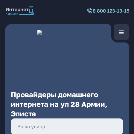
8 800 123-13-15
Провайдеры домашнего
интернета на ул 28 Армии,
Элиста