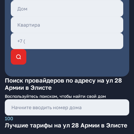
Поиск провайдеров по адресу на ул 28
Армии в Элисте
Воспользуйтесь поиском, чтобы найти свой дом
100
Лучшие тарифы на ул 28 Армии в Элисте