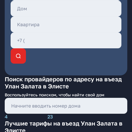
Поиск провайдеров по адресу на въезд
Улан Залата в Элисте
Воспользуйтесь поиском, чтобы найти свой дом
4
23
Лучшие тарифы на въезд Улан Залата в
Элисте