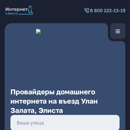
8 800 123-13-15
Провайдеры домашнего
интернета на въезд Улан
Залата, Элиста