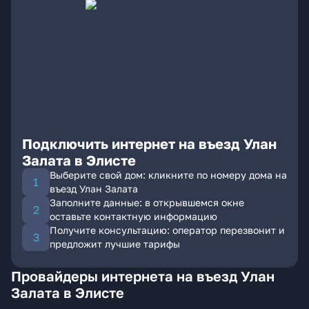
Подключить интернет на въезд Улан
Залата в Элисте
Выберите свой дом: кликните по номеру дома на
въезд Улан Залата
Заполните данные: в открывшемся окне
оставьте контактную информацию
Получите консультацию: оператор перезвонит и
предложит лучшие тарифы
Провайдеры интернета на въезд Улан
Залата в Элисте