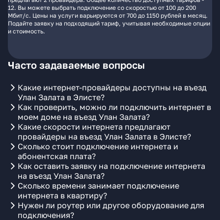
12. Вы можете выбрать подключение со скоростью от 100 до 200
Мбит/с. Цены на услуги варьируются от 700 до 1150 рублей в месяц.
Подайте заявку на подходящий тариф, учитывая необходимые опции
и стоимость.
Часто задаваемые вопросы
Какие интернет-провайдеры доступны на въезд
Улан Залата в Элисте?
Как проверить, можно ли подключить интернет в
моем доме на въезд Улан Залата?
Какие скорости интернета предлагают
провайдеры на въезд Улан Залата в Элисте?
Сколько стоит подключение интернета и
абонентская плата?
Как оставить заявку на подключение интернета
на въезд Улан Залата?
Сколько времени занимает подключение
интернета в квартиру?
Нужен ли роутер или другое оборудование для
подключения?