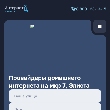
8 800 123-13-15
Провайдеры домашнего
интернета на мкр 7, Элиста