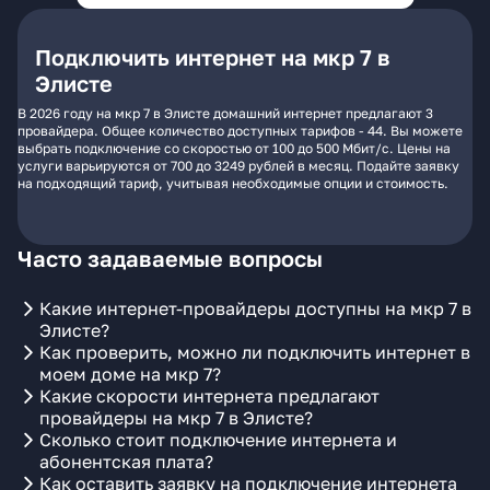
Подключить интернет на мкр 7 в
Элисте
В 2026 году на мкр 7 в Элисте домашний интернет предлагают 3
провайдера. Общее количество доступных тарифов - 44. Вы можете
выбрать подключение со скоростью от 100 до 500 Мбит/с. Цены на
услуги варьируются от 700 до 3249 рублей в месяц. Подайте заявку
на подходящий тариф, учитывая необходимые опции и стоимость.
Часто задаваемые вопросы
Какие интернет-провайдеры доступны на мкр 7 в
Элисте?
Как проверить, можно ли подключить интернет в
моем доме на мкр 7?
Какие скорости интернета предлагают
провайдеры на мкр 7 в Элисте?
Сколько стоит подключение интернета и
абонентская плата?
Как оставить заявку на подключение интернета