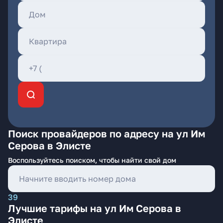
Поиск провайдеров по адресу на ул Им
Серова в Элисте
Воспользуйтесь поиском, чтобы найти свой дом
39
Лучшие тарифы на ул Им Серова в
Элисте