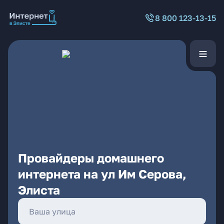
8 800 123-13-15
Провайдеры домашнего
интернета на ул Им Серова,
Элиста