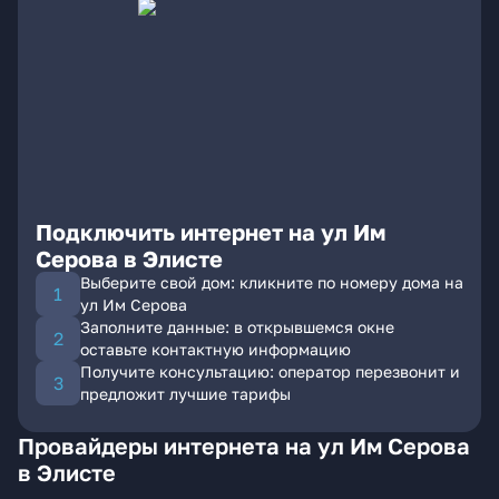
Подключить интернет на ул Им
Серова в Элисте
Выберите свой дом: кликните по номеру дома на
ул Им Серова
Заполните данные: в открывшемся окне
оставьте контактную информацию
Получите консультацию: оператор перезвонит и
предложит лучшие тарифы
Провайдеры интернета на ул Им Серова
в Элисте