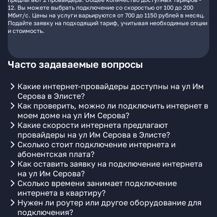
12. Вы можете выбрать подключение со скоростью от 100 до 200
Мбит/с. Цены на услуги варьируются от 700 до 1150 рублей в месяц.
Подайте заявку на подходящий тариф, учитывая необходимые опции
и стоимость.
Часто задаваемые вопросы
Какие интернет-провайдеры доступны на ул Им
Серова в Элисте?
Как проверить, можно ли подключить интернет в
моем доме на ул Им Серова?
Какие скорости интернета предлагают
провайдеры на ул Им Серова в Элисте?
Сколько стоит подключение интернета и
абонентская плата?
Как оставить заявку на подключение интернета
на ул Им Серова?
Сколько времени занимает подключение
интернета в квартиру?
Нужен ли роутер или другое оборудование для
подключения?